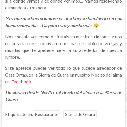
si a donde vamos y de dónde venimos… Vamos resolviendo
el mundo a su manera.
Y es que una buena lumbre en una buena chaminera con una
buena compañía… Da para esto y mucho más
Nos encanta ver como disfrutáis en nuestros rincones y nos
encantaría que si todavía no nos has descubierto, vengas y
decidas que te apetece hacer a ti, alrededor de nuestra
lumbre.
Si te apetece puedes ver todo lo que sucede alrededor de
Casa Ortas, en la Sierra de Guara en nuestro Nocito del alma
en
Facebook
Un abrazo desde Nocito, mi rincón del alma en la Sierra de
Guara.
Etiquetado en:
Restaurante
Sierra de Guara