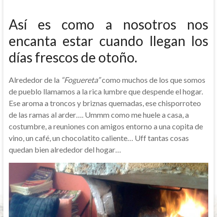
Así es como a nosotros nos
encanta estar cuando llegan los
días frescos de otoño.
Alrededor de la
“Foguereta”
como muchos de los que somos
de pueblo llamamos a la rica lumbre que despende el hogar.
Ese aroma a troncos y briznas quemadas, ese chisporroteo
de las ramas al arder…. Ummm como me huele a casa, a
costumbre, a reuniones con amigos entorno a una copita de
vino, un café, un chocolatito caliente… Uff tantas cosas
quedan bien alrededor del hogar…