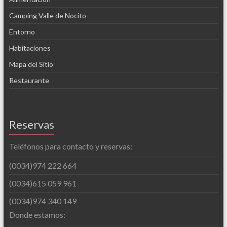
Camping Valle de Nocito
Entorno
Habitaciones
Mapa del Sitio
Restaurante
Reservas
Teléfonos para contacto y reservas:
(0034)974 222 664
(0034)615 059 961
(0034)974 340 149
Donde estamos: