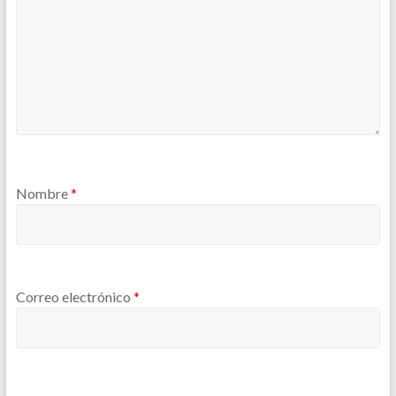
Nombre
*
Correo electrónico
*