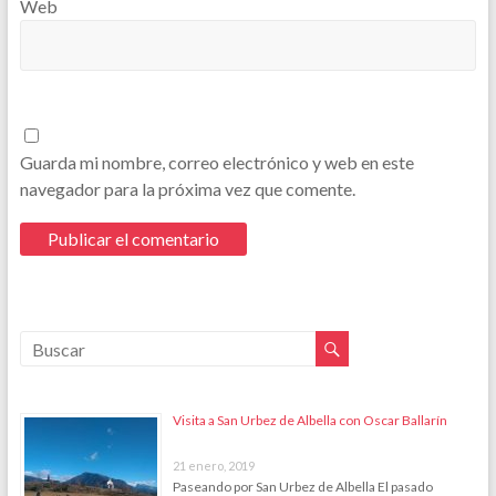
Web
Guarda mi nombre, correo electrónico y web en este
navegador para la próxima vez que comente.
Visita a San Urbez de Albella con Oscar Ballarín
21 enero, 2019
Paseando por San Urbez de Albella El pasado