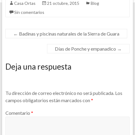
Casa Ortas
21 octubre, 2015
Blog
Sin comentarios
←
Badinas y piscinas naturales de la Sierra de Guara
Días de Ponche y empanadico
→
Deja una respuesta
Tu dirección de correo electrónico no será publicada.
Los
campos obligatorios están marcados con
*
Comentario
*