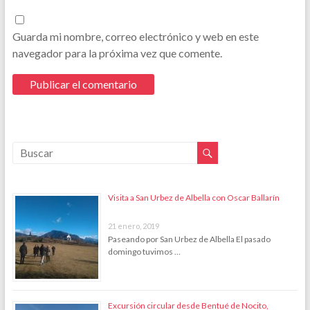
Guarda mi nombre, correo electrónico y web en este
navegador para la próxima vez que comente.
Visita a San Urbez de Albella con Oscar Ballarín
21 enero, 2019
Paseando por San Urbez de Albella El pasado
domingo tuvimos …
Excursión circular desde Bentué de Nocito,