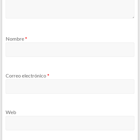
Nombre
*
Correo electrónico
*
Web