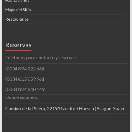
Habitaciones
Mapa del Sitio
Restaurante
Reservas
Teléfonos para contacto y reservas:
(0034)974 222 664
(0034)615 059 961
(0034)974 340 149
Donde estamos:
Camino de la Pillera, 22193 Nocito, (Huesca )Aragon, Spain