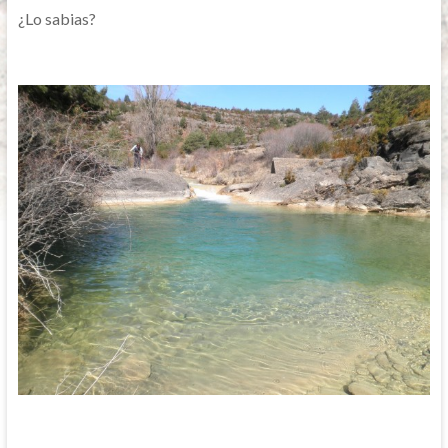
¿Lo sabias?