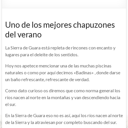
Uno de los mejores chapuzones
del verano
La Sierra de Guara está repleta de rincones con encanto y
lugares para el deleite de los sentidos.
Hoy nos apetece mencionar una de las muchas piscinas
naturales o como por aquí decimos «Badinas» , donde darse
un baño refrescante, refrescante de verdad.
Como dato curioso os diremos que como norma general los
ríos nacen al norte en la montañas y van descendiendo hacia
el sur.
En la Sierra de Guara eso no es así, aquí los ríos nacen al norte
de la Sierra y la atraviesan por completo buscando del sur.