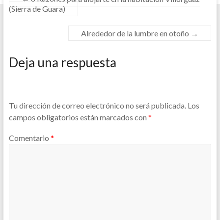
(Sierra de Guara)
Alrededor de la lumbre en otoño
→
Deja una respuesta
Tu dirección de correo electrónico no será publicada.
Los
campos obligatorios están marcados con
*
Comentario
*