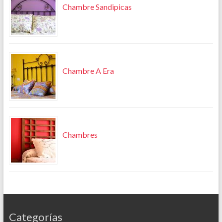
Chambre Sandipicas
Chambre A Era
Chambres
Categorías