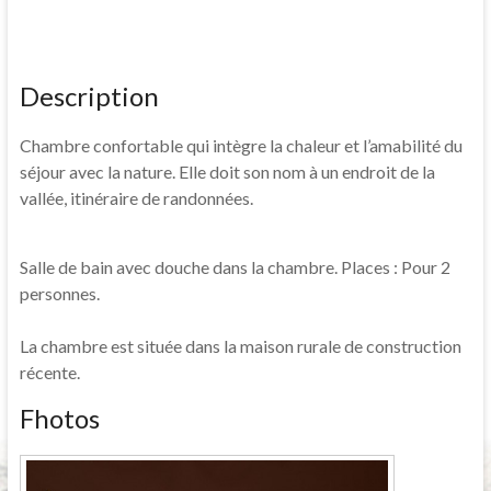
Description
Chambre confortable qui intègre la chaleur et l’amabilité du
séjour avec la nature. Elle doit son nom à un endroit de la
vallée, itinéraire de randonnées.
Salle de bain avec douche dans la chambre. Places : Pour 2
personnes.
La chambre est située dans la maison rurale de construction
récente.
Fhotos