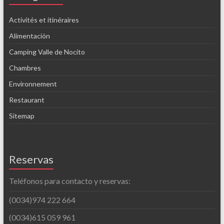
Activités et itinéraires
Alimentación
Camping Valle de Nocito
Chambres
Environnement
Restaurant
Sitemap
Reservas
Teléfonos para contacto y reservas:
(0034)974 222 664
(0034)615 059 961