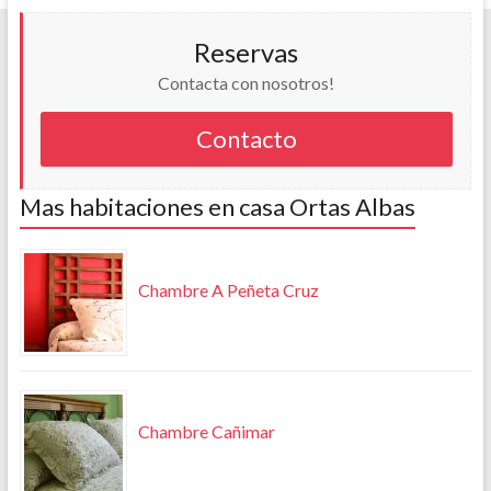
Reservas
Contacta con nosotros!
Contacto
Mas habitaciones en casa Ortas Albas
Chambre A Peñeta Cruz
Chambre Cañimar