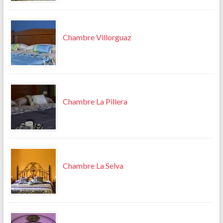
Chambre Villorguaz
Chambre La Pillera
Chambre La Selva