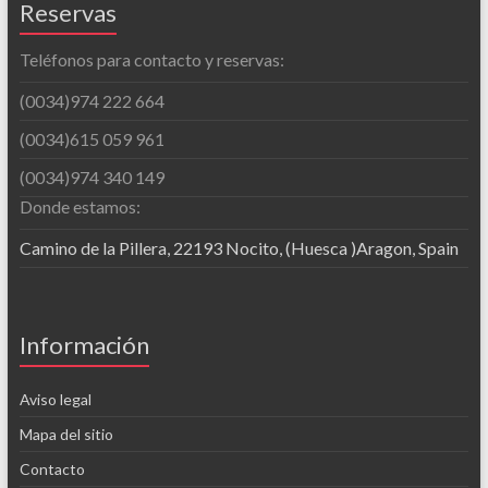
Reservas
Teléfonos para contacto y reservas:
(0034)974 222 664
(0034)615 059 961
(0034)974 340 149
Donde estamos:
Camino de la Pillera, 22193 Nocito, (Huesca )Aragon, Spain
Información
Aviso legal
Mapa del sitio
Contacto