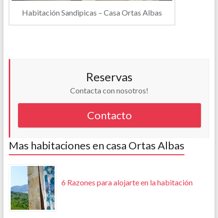
Habitación Sandipicas – Casa Ortas Albas
Reservas
Contacta con nosotros!
Contacto
Mas habitaciones en casa Ortas Albas
6 Razones para alojarte en la habitación