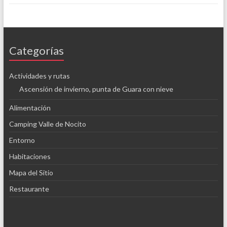
Categorías
Actividades y rutas
Ascensión de invierno, punta de Guara con nieve
Alimentación
Camping Valle de Nocito
Entorno
Habitaciones
Mapa del Sitio
Restaurante