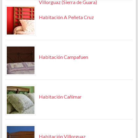
Villorguaz (Sierra de Guara)
Habitación A Peñeta Cruz
Habitación Campafuen
Habitación Cañimar
Habitación Villorguaz