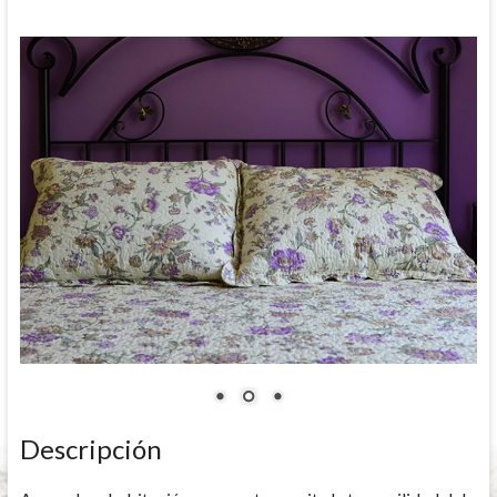
Descripción