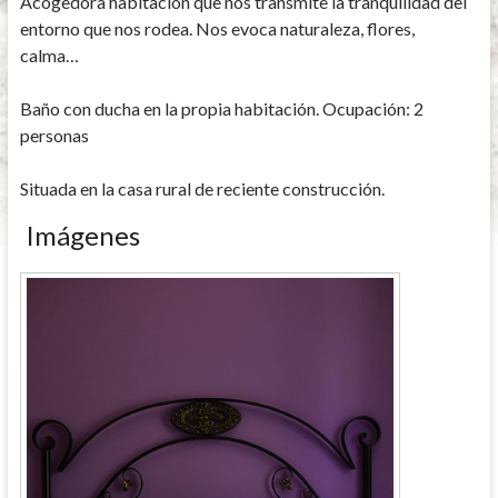
Acogedora habitación que nos transmite la tranquilidad del
entorno que nos rodea. Nos evoca naturaleza, flores,
calma…
Baño con ducha en la propia habitación. Ocupación: 2
personas
Situada en la casa rural de reciente construcción.
Imágenes