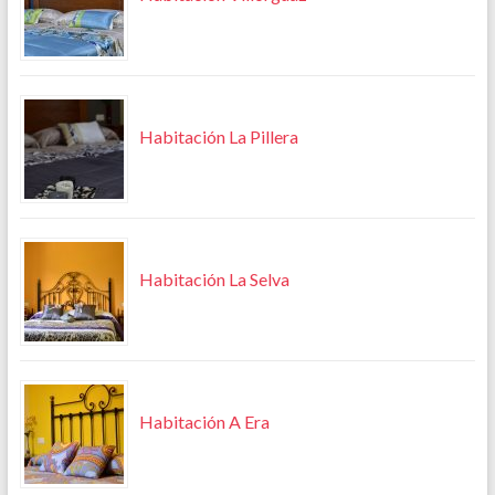
Habitación La Pillera
Habitación La Selva
Habitación A Era