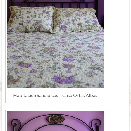
Habitación Sandipicas – Casa Ortas Albas