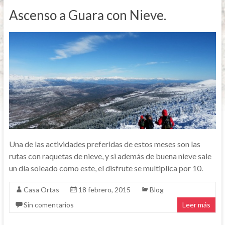
Ascenso a Guara con Nieve.
Una de las actividades preferidas de estos meses son las
rutas con raquetas de nieve, y si además de buena nieve sale
un día soleado como este, el disfrute se multiplica por 10.
Casa Ortas
18 febrero, 2015
Blog
Sin comentarios
Leer más