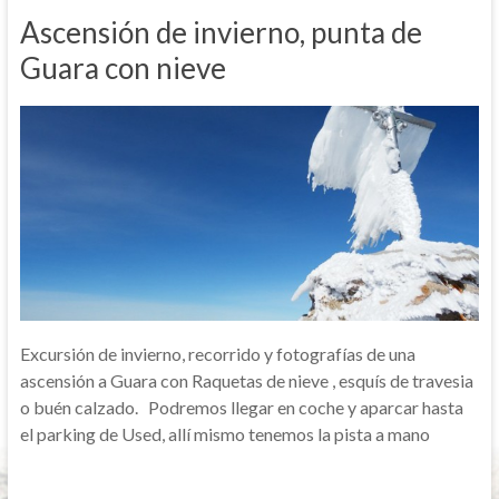
Ascensión de invierno, punta de
Guara con nieve
Excursión de invierno, recorrido y fotografías de una
ascensión a Guara con Raquetas de nieve , esquís de travesia
o buén calzado. Podremos llegar en coche y aparcar hasta
el parking de Used, allí mismo tenemos la pista a mano