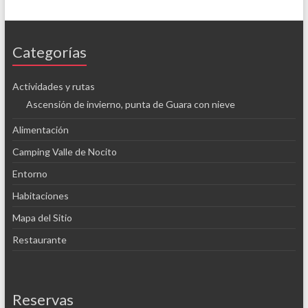
Categorías
Actividades y rutas
Ascensión de invierno, punta de Guara con nieve
Alimentación
Camping Valle de Nocito
Entorno
Habitaciones
Mapa del Sitio
Restaurante
Reservas