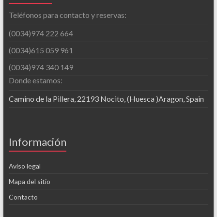
Teléfonos para contacto y reservas:
(0034)974 222 664
(0034)615 059 961
(0034)974 340 149
Donde estamos:
Camino de la Pillera, 22193 Nocito, (Huesca )Aragon, Spain
Información
Aviso legal
Mapa del sitio
Contacto