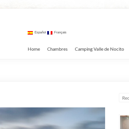
Español
Français
Home
Chambres
Camping Valle de Nocito