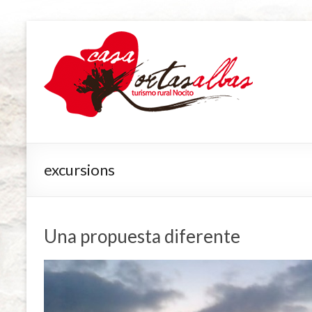
excursions
Una propuesta diferente