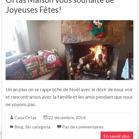
Joyeuses Fêtes!
Un an plus on se rapproche de Noël avec le désir de nous voir
et rencontrarnos avec la famille et les amis pendant que nous
ne voyons pas.
Casa Ortas
22 décembre, 2016
Blog
,
Sin categoría
Pas de commentaires
En savoir plus